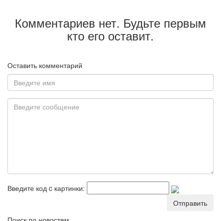
Комментариев нет. Будьте первым
кто его оставит.
Оставить комментарий
Введите код c картинки:
Отправить
Поиск по новостям