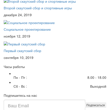
Второй скаутский сбор и спортивные игры
декабря 24, 2019
Социальное проектирование
ноября 12, 2019
Первый скаутский сбор
сентября 10, 2019
Часы работы
Пн - Пт :
8.00 - 18.00
Сб - Вс :
Выходной
Подпишитесь на нас
Подписаться