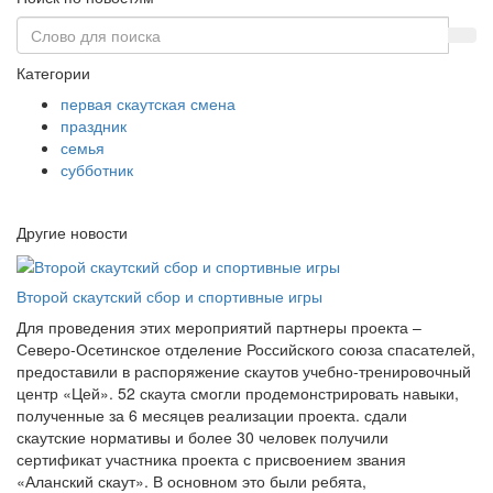
Категории
первая скаутская смена
праздник
семья
субботник
Другие новости
Второй скаутский сбор и спортивные игры
Для проведения этих мероприятий партнеры проекта –
Северо-Осетинское отделение Российского союза спасателей,
предоставили в распоряжение скаутов учебно-тренировочный
центр «Цей». 52 скаута смогли продемонстрировать навыки,
полученные за 6 месяцев реализации проекта. сдали
скаутские нормативы и более 30 человек получили
сертификат участника проекта с присвоением звания
«Аланский скаут». В основном это были ребята,